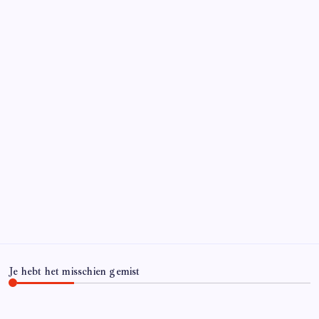
Je hebt het misschien gemist