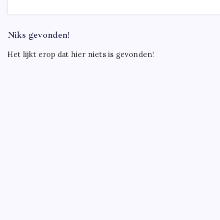
Niks gevonden!
Het lijkt erop dat hier niets is gevonden!