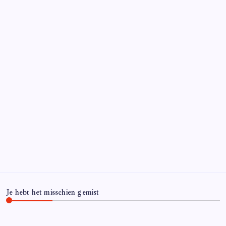
Je hebt het misschien gemist