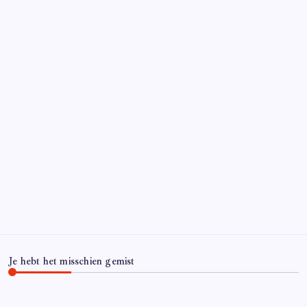
Je hebt het misschien gemist