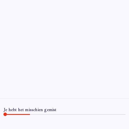
Je hebt het misschien gemist