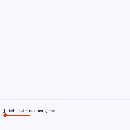
Je hebt het misschien gemist