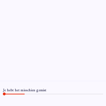
Je hebt het misschien gemist