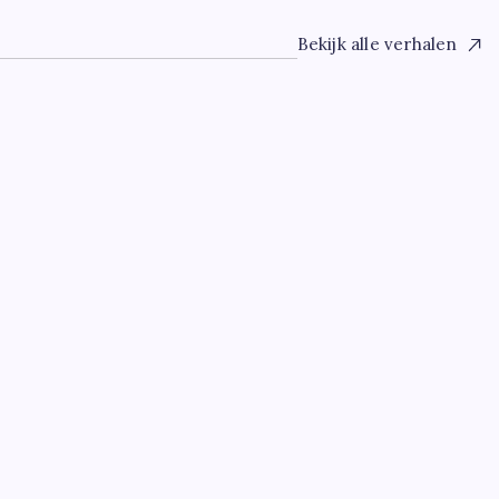
Bekijk alle verhalen