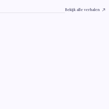
Bekijk alle verhalen