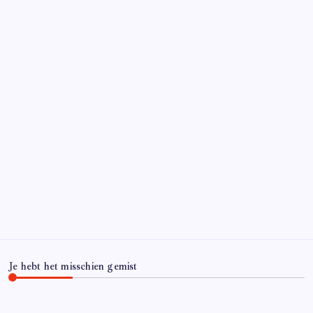
Je hebt het misschien gemist