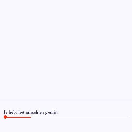
Je hebt het misschien gemist