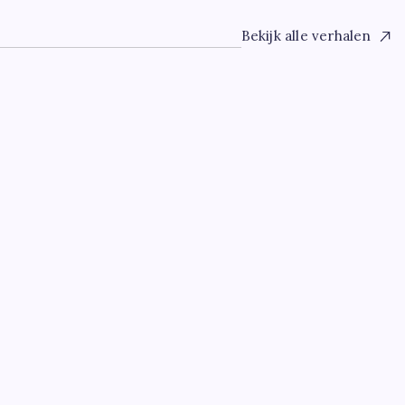
Bekijk alle verhalen