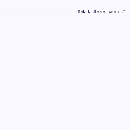
Bekijk alle verhalen