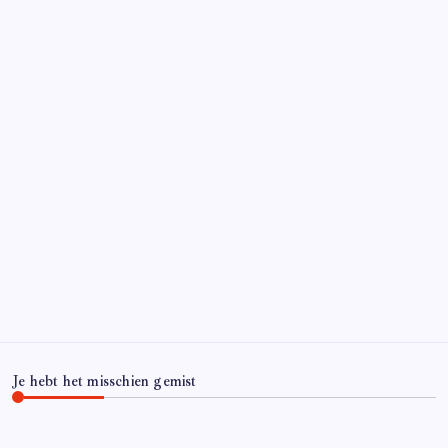
Je hebt het misschien gemist