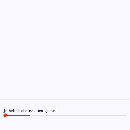
Je hebt het misschien gemist