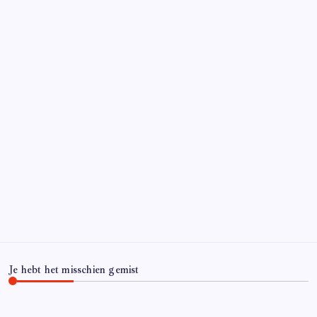
Je hebt het misschien gemist