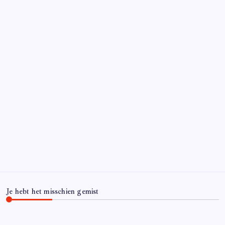
Je hebt het misschien gemist