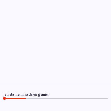
Je hebt het misschien gemist