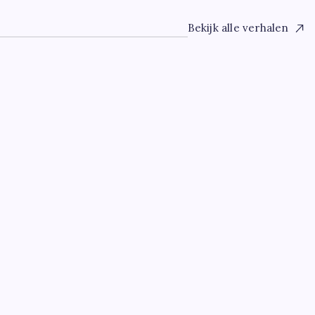
Bekijk alle verhalen