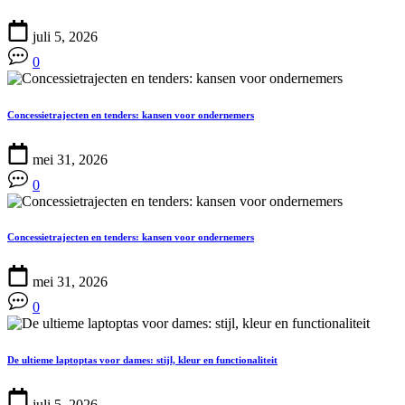
juli 5, 2026
0
Concessietrajecten en tenders: kansen voor ondernemers
mei 31, 2026
0
Concessietrajecten en tenders: kansen voor ondernemers
mei 31, 2026
0
De ultieme laptoptas voor dames: stijl, kleur en functionaliteit
juli 5, 2026