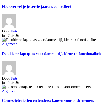
Hoe overleef je je eerste jaar als controller?
Door
Frits
juli 7, 2026
Algemeen
De ultieme laptoptas voor dames: stijl, kleur en functionaliteit
Door
Frits
juli 5, 2026
Algemeen
Concessietrajecten en tenders: kansen voor ondernemers