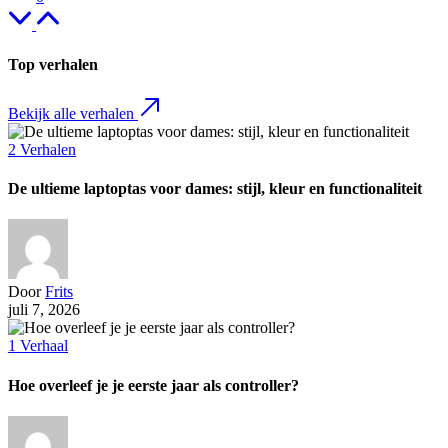
Top verhalen
Bekijk alle verhalen
2
Verhalen
De ultieme laptoptas voor dames: stijl, kleur en functionaliteit
Door
Frits
juli 7, 2026
1
Verhaal
Hoe overleef je je eerste jaar als controller?