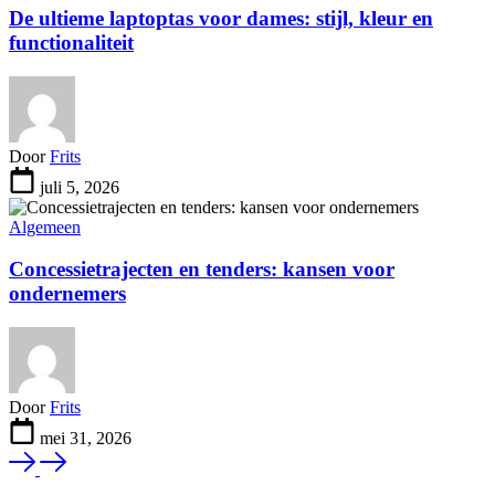
De ultieme laptoptas voor dames: stijl, kleur en
functionaliteit
Door
Frits
juli 5, 2026
Algemeen
Concessietrajecten en tenders: kansen voor
ondernemers
Door
Frits
mei 31, 2026