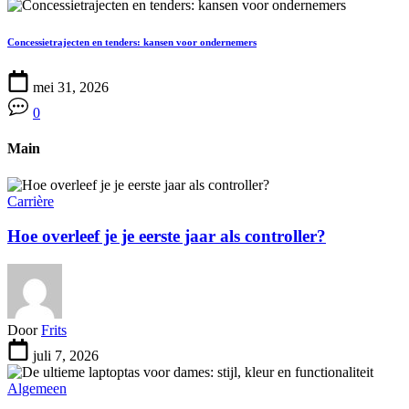
Concessietrajecten en tenders: kansen voor ondernemers
mei 31, 2026
0
Main
Carrière
Hoe overleef je je eerste jaar als controller?
Door
Frits
juli 7, 2026
Algemeen