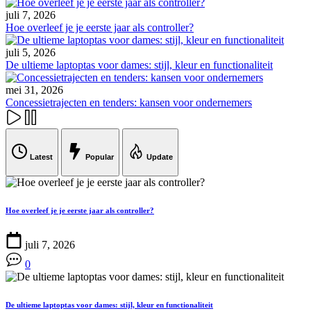
juli 7, 2026
Hoe overleef je je eerste jaar als controller?
juli 5, 2026
De ultieme laptoptas voor dames: stijl, kleur en functionaliteit
mei 31, 2026
Concessietrajecten en tenders: kansen voor ondernemers
Latest
Popular
Update
Hoe overleef je je eerste jaar als controller?
juli 7, 2026
0
De ultieme laptoptas voor dames: stijl, kleur en functionaliteit