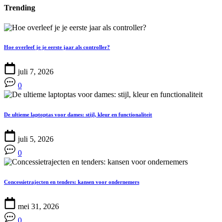
Trending
Hoe overleef je je eerste jaar als controller?
juli 7, 2026
0
De ultieme laptoptas voor dames: stijl, kleur en functionaliteit
juli 5, 2026
0
Concessietrajecten en tenders: kansen voor ondernemers
mei 31, 2026
0