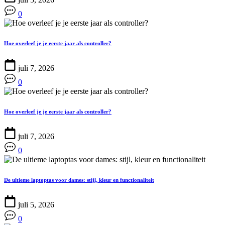
0
Hoe overleef je je eerste jaar als controller?
juli 7, 2026
0
Hoe overleef je je eerste jaar als controller?
juli 7, 2026
0
De ultieme laptoptas voor dames: stijl, kleur en functionaliteit
juli 5, 2026
0