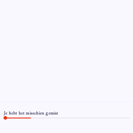
Je hebt het misschien gemist