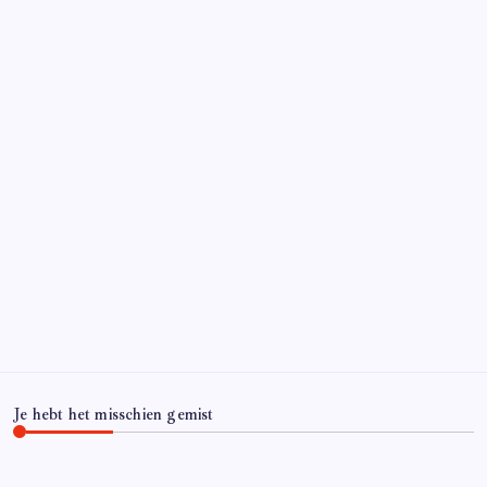
Je hebt het misschien gemist