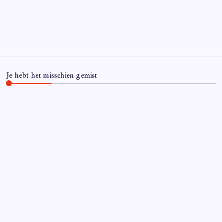
Je hebt het misschien gemist
CARRIÈRE