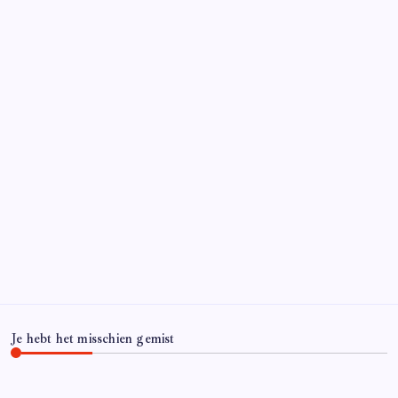
Je hebt het misschien gemist