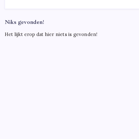
Niks gevonden!
Het lijkt erop dat hier niets is gevonden!