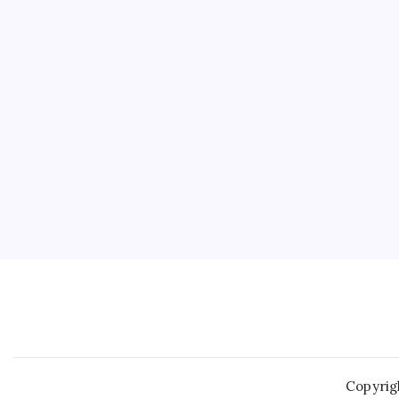
Copyrig