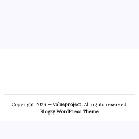
Copyright 2026 —
valueproject
. All rights reserved.
Blogsy WordPress Theme
The
Ambien No Prescription
internet’s influence on how
people access medications is undeniable, but it’s crucial for