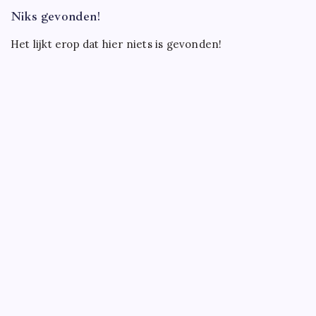
Niks gevonden!
Het lijkt erop dat hier niets is gevonden!